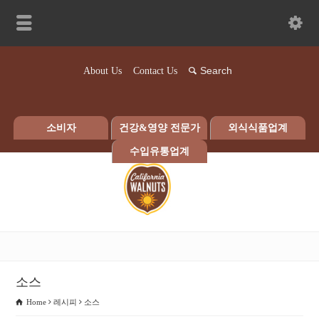
About Us
Contact Us
소비자
건강&영양 전문가
외식식품업계
수입유통업계
소스
Home
레시피
소스