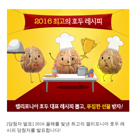
[당첨자 발표] 2016 올해를 빛낸 최고의 캘리포니아 호두 레
시피 당첨자를 발표합니다!