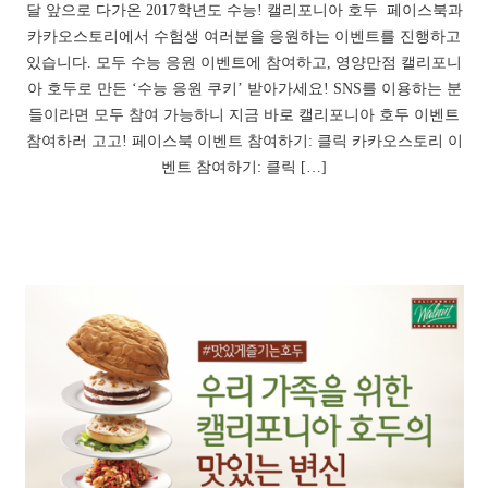
달 앞으로 다가온 2017학년도 수능! 캘리포니아 호두 페이스북과
카카오스토리에서 수험생 여러분을 응원하는 이벤트를 진행하고
있습니다. 모두 수능 응원 이벤트에 참여하고, 영양만점 캘리포니
아 호두로 만든 ‘수능 응원 쿠키’ 받아가세요! SNS를 이용하는 분
들이라면 모두 참여 가능하니 지금 바로 캘리포니아 호두 이벤트
참여하러 고고! 페이스북 이벤트 참여하기: 클릭 카카오스토리 이
벤트 참여하기: 클릭 […]