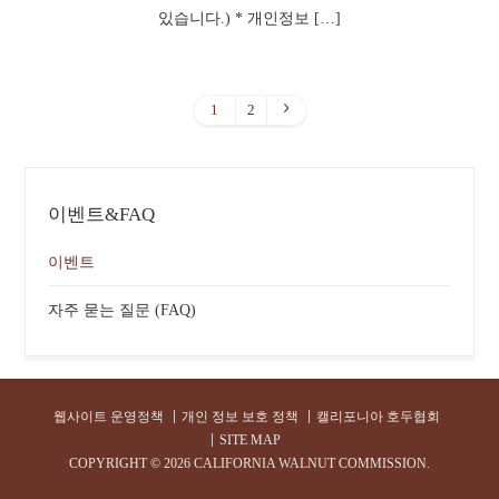
있습니다.) * 개인정보 […]
1
2
이벤트&FAQ
이벤트
자주 묻는 질문 (FAQ)
웹사이트 운영정책
개인 정보 보호 정책
캘리포니아 호두협회
SITE MAP
COPYRIGHT ©
2026 CALIFORNIA WALNUT COMMISSION.