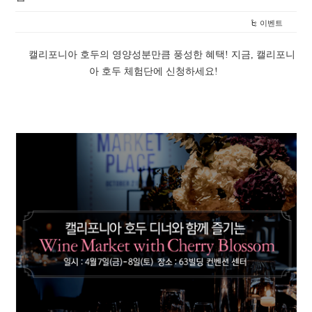
이벤트
캘리포니아 호두의 영양성분만큼 풍성한 혜택! 지금, 캘리포니
아 호두 체험단에 신청하세요!