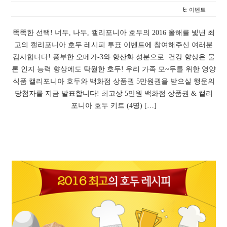
이벤트
똑똑한 선택! 너두, 나두, 캘리포니아 호두의 2016 올해를 빛낸 최
고의 캘리포니아 호두 레시피 투표 이벤트에 참여해주신 여러분
감사합니다! 풍부한 오메가-3와 항산화 성분으로 건강 향상은 물
론 인지 능력 향상에도 탁월한 호두! 우리 가족 모~두를 위한 영양
식품 캘리포니아 호두와 백화점 상품권 5만원권을 받으실 행운의
당첨자를 지금 발표합니다! 최고상 5만원 백화점 상품권 & 캘리
포니아 호두 키트 (4명) […]