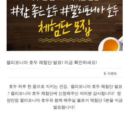
캘리포니아 호두 체험단 발표! 지금 확인하세요!
이벤트
호두 하루 한 줌으로 지키는 건강, 캘리포니아 호두 체험단 발표
! 캘리포니아 호두 체험단에 신청해주신 여러분 감사합니다! 영
양만점 캘리포니아 호두와 함께 해주실 블로거 체험단 5분을 지금
발표합니다!