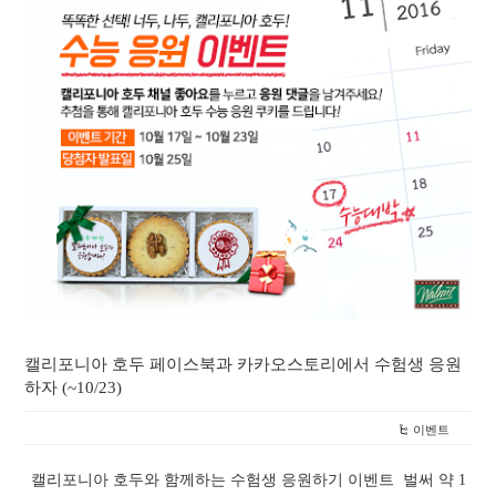
캘리포니아 호두 페이스북과 카카오스토리에서 수험생 응원
하자 (~10/23)
이벤트
캘리포니아 호두와 함께하는 수험생 응원하기 이벤트 벌써 약 1