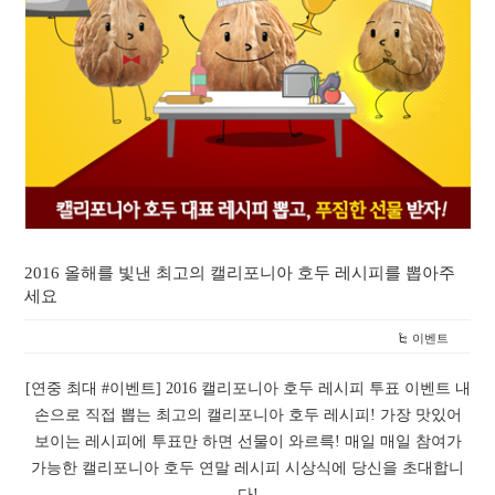
2016 올해를 빛낸 최고의 캘리포니아 호두 레시피를 뽑아주
세요
이벤트
[연중 최대 #이벤트] 2016 캘리포니아 호두 레시피 투표 이벤트 내
손으로 직접 뽑는 최고의 캘리포니아 호두 레시피! 가장 맛있어
보이는 레시피에 투표만 하면 선물이 와르륵! 매일 매일 참여가
가능한 캘리포니아 호두 연말 레시피 시상식에 당신을 초대합니
다!