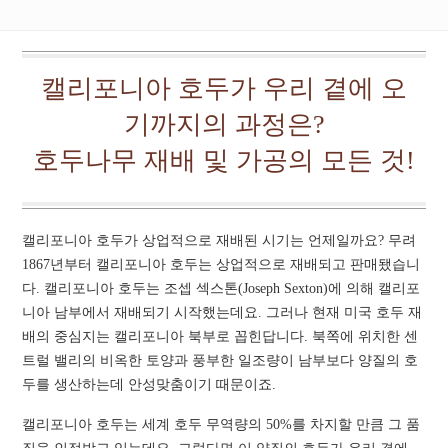
캘리포니아 호두가 우리 곁에 오
기까지의 과정은?
호두나무 재배 및 가공의 모든 것!
캘리포니아 호두가 상업적으로 재배된 시기는 언제일까요? 무려
1867년부터 캘리포니아 호두는 상업적으로 재배되고 판매됐습니
다. 캘리포니아 호두는 조셉 섹스톤(Joseph Sexton)에 의해 캘리포
니아 남부에서 재배되기 시작했는데요. 그러나 현재 미국 호두 재
배의 중심지는 캘리포니아 북부로 꼽힌답니다. 북쪽에 위치한 센
트럴 밸리의 비옥한 토양과 풍부한 일조량이 남부보다 양질의 호
두를 생산하는데 안성맞춤이기 때문이죠.
캘리포니아 호두는 세계 호두 무역량의 50%를 차지할 만큼 그 품