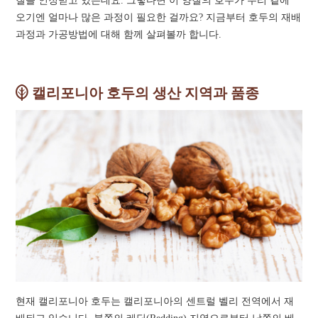
질을 인정받고 있는데요. 그렇다면 이 양질의 호두가 우리 곁에
오기엔 얼마나 많은 과정이 필요한 걸까요? 지금부터 호두의 재배
과정과 가공방법에 대해 함께 살펴볼까 합니다.
캘리포니아 호두의 생산 지역과 품종
현재 캘리포니아 호두는 캘리포니아의 센트럴 벨리 전역에서 재