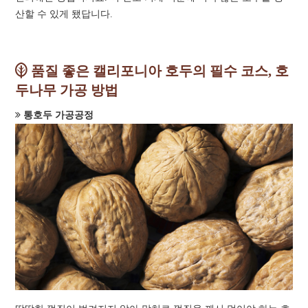
산할 수 있게 됐답니다.
품질 좋은 캘리포니아 호두의 필수 코스, 호
두나무 가공 방법
통호두 가공공정