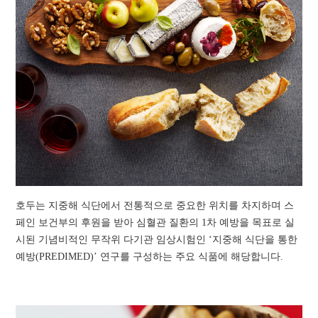
호두는 지중해 식단에서 전통적으로 중요한 위치를 차지하며 스
페인 보건부의 후원을 받아 심혈관 질환의 1차 예방을 목표로 실
시된 기념비적인 무작위 다기관 임상시험인 ‘지중해 식단을 통한
예방(PREDIMED)’ 연구를 구성하는 주요 식품에 해당합니다.