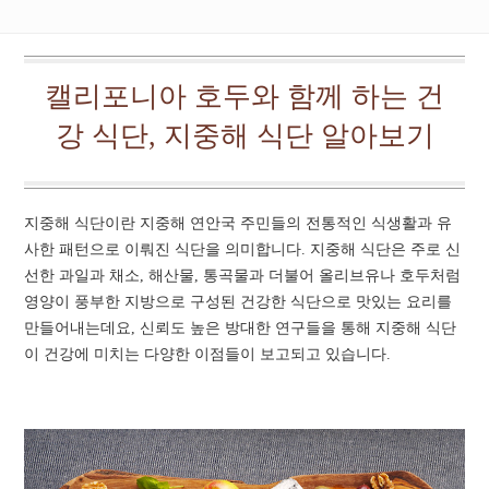
캘리포니아 호두와 함께 하는 건
강 식단, 지중해 식단 알아보기
지중해 식단이란 지중해 연안국 주민들의 전통적인 식생활과 유
사한 패턴으로 이뤄진 식단을 의미합니다. 지중해 식단은 주로 신
선한 과일과 채소, 해산물, 통곡물과 더불어 올리브유나 호두처럼
영양이 풍부한 지방으로 구성된 건강한 식단으로 맛있는 요리를
만들어내는데요, 신뢰도 높은 방대한 연구들을 통해 지중해 식단
이 건강에 미치는 다양한 이점들이 보고되고 있습니다.