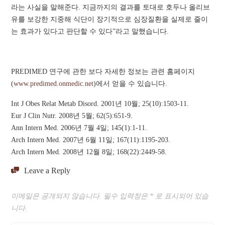
라는 사실을 말해준다. 지금까지의 결과를 토대로 호두나 올리브
유를 보강한 지중해 식단이 장기적으로 심장질환을 실제로 줄이
는 효과가 있다고 판단할 수 있다”라고 말했습니다.
PREDIMED 연구에 관한 보다 자세한 정보는 관련 홈페이지
(
www.predimed.onmedic.net
)에서 얻을 수 있습니다.
Int J Obes Relat Metab Disord. 2001년 10월; 25(10):1503-11.
Eur J Clin Nutr. 2008년 5월; 62(5):651-9.
Ann Intern Med. 2006년 7월 4일; 145(1):1-11.
Arch Intern Med. 2007년 6월 11일; 167(11):1195-203.
Arch Intern Med. 2008년 12월 8일; 168(22):2449-58.
Leave a Reply
이메일은 공개되지 않습니다.
필수 입력창은
*
로 표시되어 있습
니다.