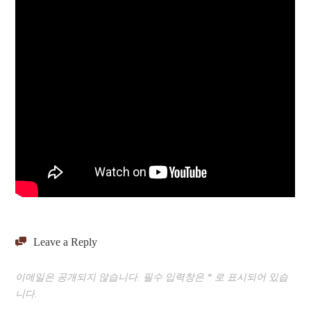
Leave a Reply
이메일은 공개되지 않습니다.
필수 입력창은
*
로 표시되어 있습
니다.