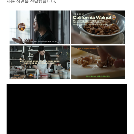
사용 장면을 전달했습니다.