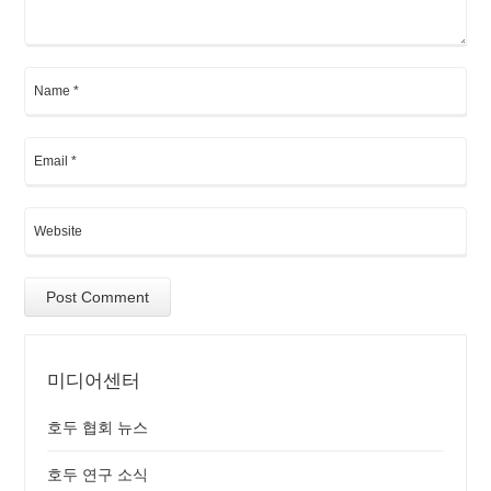
미디어센터
호두 협회 뉴스
호두 연구 소식