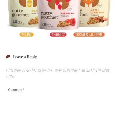
Leave a Reply
이메일은 공개되지 않습니다.
필수 입력창은
*
로 표시되어 있습
니다.