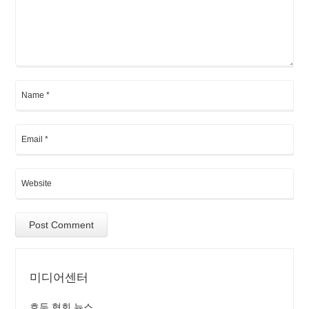
미디어센터
호두 협회 뉴스