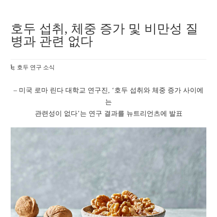
호두 섭취, 체중 증가 및 비만성 질
병과 관련 없다
호두 연구 소식
– 미국 로마 린다 대학교 연구진, ‘호두 섭취와 체중 증가 사이에
는
관련성이 없다’는 연구 결과를 뉴트리언츠에 발표