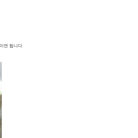
들이면 됩니다.