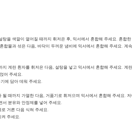
 설탕을 색깔이 옅어질 때까지 휘저은 후, 믹서에서 혼합해 주세요. 혼합한
란 혼합물과 섞은 다음, 바닥이 두꺼운 냄비에 믹서에서 혼합해 주세요. 계속 
까지 계란 흰자를 휘저은 다음, 설탕을 넣고 믹서에서 혼합해 주세요. 계
 얹어 주세요.
 용기에 담아 데워 주세요.
C가 될 때까지 가열한 다음, 거품기로 휘저으며 믹서에서 혼합해 주세요. 
주면서 분유와 안정제를 넣어 주세요.
체로 거른 다음 식혀 주세요.
시켜 주세요.