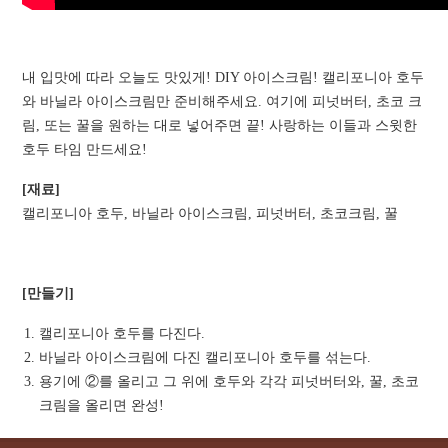
내 입맛에 따라 오늘도 맛있게! DIY 아이스크림! 캘리포니아 호두
와 바닐라 아이스크림만 준비해주세요. 여기에 피넛버터, 초코 크
림, 또는 꿀을 원하는 대로 넣어주면 끝! 사랑하는 이들과 스윗한
호두 타임 만드세요!
[재료]
캘리포니아 호두, 바닐라 아이스크림, 피넛버터, 초코크림, 꿀
[만들기]
캘리포니아 호두를 다진다.
바닐라 아이스크림에 다진 캘리포니아 호두를 섞는다.
용기에 ②를 올리고 그 위에 호두와 각각 피넛버터와, 꿀, 초코
크림을 올리면 완성!