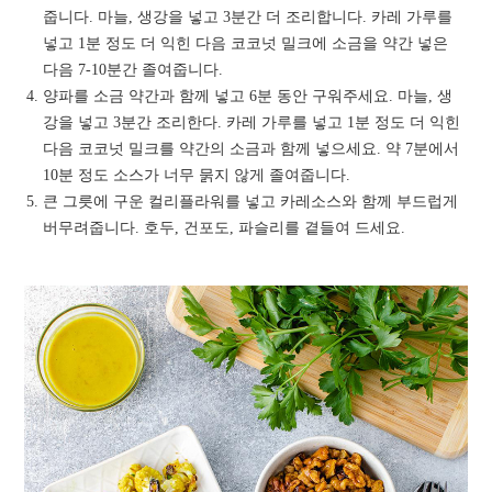
줍니다. 마늘, 생강을 넣고 3분간 더 조리합니다. 카레 가루를
넣고 1분 정도 더 익힌 다음 코코넛 밀크에 소금을 약간 넣은
다음 7-10분간 졸여줍니다.
양파를 소금 약간과 함께 넣고 6분 동안 구워주세요. 마늘, 생
강을 넣고 3분간 조리한다. 카레 가루를 넣고 1분 정도 더 익힌
다음 코코넛 밀크를 약간의 소금과 함께 넣으세요. 약 7분에서
10분 정도 소스가 너무 묽지 않게 졸여줍니다.
큰 그릇에 구운 컬리플라워를 넣고 카레소스와 함께 부드럽게
버무려줍니다. 호두, 건포도, 파슬리를 곁들여 드세요.