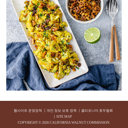
웹사이트 운영정책
개인 정보 보호 정책
캘리포니아 호두협회
SITE MAP
COPYRIGHT ©
2026 CALIFORNIA WALNUT COMMISSION.