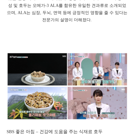
성 및 호두는 오메가-3 ALA를 함유한 유일한 견과류로 소개되었
으며, ALA는 심장, 두뇌, 면역 등에 긍정적인 영향을 줄 수 있다는
전문가의 설명이 더해졌다.
SBS 좋은 아침 – 건강에 도움을 주는 식재료 호두