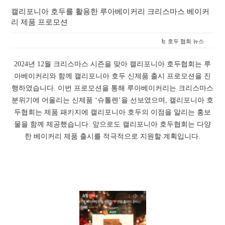
캘리포니아 호두를 활용한 루아베이커리 크리스마스 베이커
리 제품 프로모션
호두 협회 뉴스
2024년 12월 크리스마스 시즌을 맞아 캘리포니아 호두협회는 루
아베이커리와 함께 캘리포니아 호두 신제품 출시 프로모션을 진
행하였습니다. 이번 프로모션을 통해 루아베이커리는 크리스마스
분위기에 어울리는 신제품 ‘슈톨렌’을 선보였으며, 캘리포니아 호
두협회는 제품 패키지에 캘리포니아 호두의 이점을 알리는 홍보
물을 함께 제공했습니다. 앞으로도 캘리포니아 호두협회는 다양
한 베이커리 제품 출시를 적극적으로 지원할 계획입니다.