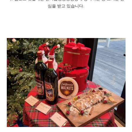
심을 받고 있습니다.