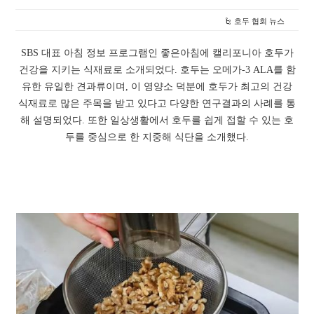
호두 협회 뉴스
SBS 대표 아침 정보 프로그램인 좋은아침에 캘리포니아 호두가
건강을 지키는 식재료로 소개되었다. 호두는 오메가-3 ALA를 함
유한 유일한 견과류이며, 이 영양소 덕분에 호두가 최고의 건강
식재료로 많은 주목을 받고 있다고 다양한 연구결과의 사례를 통
해 설명되었다. 또한 일상생활에서 호두를 쉽게 접할 수 있는 호
두를 중심으로 한 지중해 식단을 소개했다.