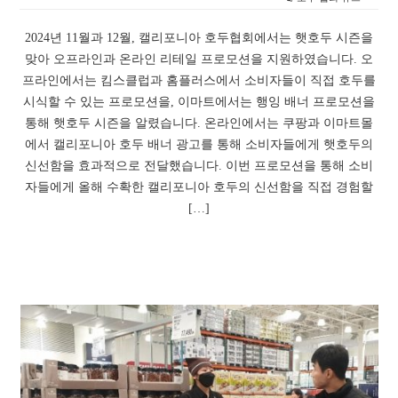
2024년 11월과 12월, 캘리포니아 호두협회에서는 햇호두 시즌을
맞아 오프라인과 온라인 리테일 프로모션을 지원하였습니다. 오
프라인에서는 킴스클럽과 홈플러스에서 소비자들이 직접 호두를
시식할 수 있는 프로모션을, 이마트에서는 행잉 배너 프로모션을
통해 햇호두 시즌을 알렸습니다. 온라인에서는 쿠팡과 이마트몰
에서 캘리포니아 호두 배너 광고를 통해 소비자들에게 햇호두의
신선함을 효과적으로 전달했습니다. 이번 프로모션을 통해 소비
자들에게 올해 수확한 캘리포니아 호두의 신선함을 직접 경험할
[…]