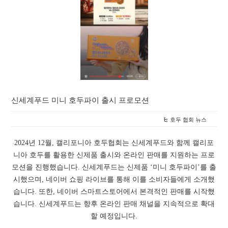
신세계푸드 미니 호두파이 출시 프로모션
호두 협회 뉴스
2024년 12월, 캘리포니아 호두협회는 신세계푸드와 함께 캘리포
니아 호두를 활용한 신제품 출시와 온라인 판매를 지원하는 프로
모션을 진행했습니다. 신세계푸드는 신제품 ‘미니 호두파이’를 출
시했으며, 네이버 쇼핑 라이브를 통해 이를 소비자들에게 소개했
습니다. 또한, 네이버 스마트스토어에서 본격적인 판매를 시작했
습니다. 신세계푸드는 향후 온라인 판매 채널을 지속적으로 확대
할 예정입니다.