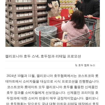
캘리포니아 호두 스낵, 호두정과 리테일 프로모션
호두 협회 뉴스
2024년 10월과 11월, 캘리포니아 호두협회에서는 코스트코와 롯
데마트에서 소비자들을 대상으로 시식 프로모션을 진행했습니다.
코스트코와 롯데마트 모두 캘리포니아 호두를 활용한 신제품인
호두 정과를 소비자들에게 선보였습니다. 신제품인 프리미엄 호
두정과에 대한 소비자 반응이 매우 긍정적이었습니다. 캘리포니
아 호두협회는 앞으로도 국내 대형 마트와 리테일 매장에서 호두