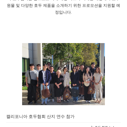
원물 및 다양한 호두 제품을 소개하기 위한 프로모션을 지원할 예
정입니다.
캘리포니아 호두협회 산지 연수 참가