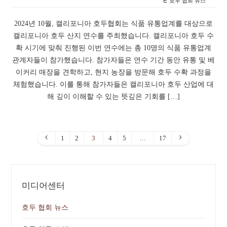
호두 협회 뉴스
2024년 10월, 캘리포니아 호두협회는 식품 유통업계를 대상으로
캘리포니아 호두 산지 연수를 주최했습니다. 캘리포니아 호두 수
확 시기에 맞춰 진행된 이번 연수에는 총 10명의 식품 유통업계
관계자들이 참가했습니다. 참가자들은 연수 기간 동안 유통 및 베
이커리 매장을 견학하고, 현지 농장을 방문해 호두 수확 과정을
체험했습니다. 이를 통해 참가자들은 캘리포니아 호두 산업에 대
해 깊이 이해할 수 있는 뜻깊은 기회를 […]
1
2
3
4
5
…
17
미디어센터
호두 협회 뉴스