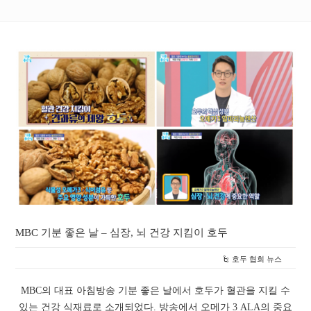
MBC 기분 좋은 날 – 심장, 뇌 건강 지킴이 호두
호두 협회 뉴스
MBC의 대표 아침방송 기분 좋은 날에서 호두가 혈관을 지킬 수
있는 건강 식재료로 소개되었다. 방송에서 오메가 3 ALA의 중요