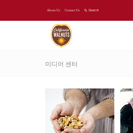
About Us
Contact Us
미디어 센터