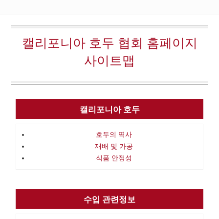
캘리포니아 호두 협회 홈페이지
사이트맵
캘리포니아 호두
호두의 역사
재배 및 가공
식품 안정성
수입 관련정보