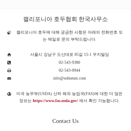
캘리포니아 호두협회 한국사무소
캘리포니아 호두에 대해 궁금한 사항은 아래의 전화번호 또
는 메일로 문의 부탁드립니다.
서울시 강남구 도산대로 85길 15-1 우지빌딩
02-543-9380
02-543-0944
info@sohnmm.com
미국 농무부(USDA) 산하 해외 농업국(FAS)에 대한 더 많은
정보는
https://www.fas.usda.gov/
에서 확인 가능합니다.
Contact Us