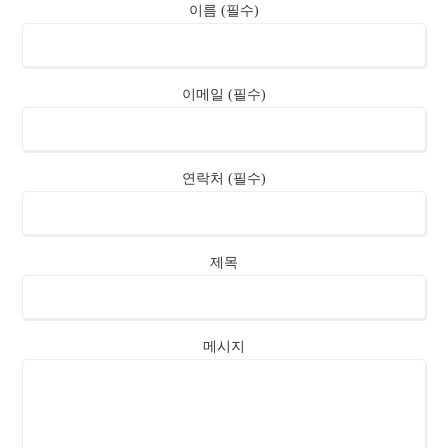
이름 (필수)
이메일 (필수)
연락처 (필수)
제목
메시지