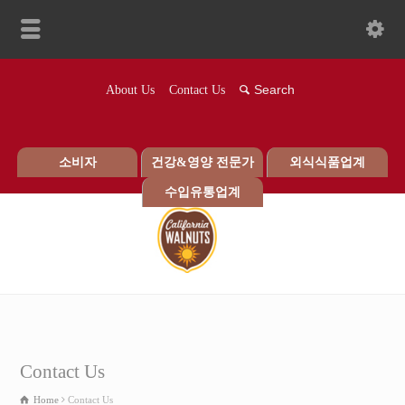
About Us
Contact Us
소비자
건강&영양 전문가
외식식품업계
수입유통업계
Contact Us
Home
Contact Us