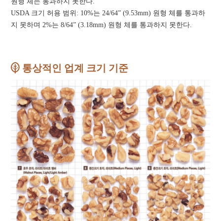
원형 체는 통과하지 못한다.
USDA 크기 허용 범위: 10%는 24/64” (9.53mm) 원형 체를 통과하
지 못하며 2%는 8/64” (3.18mm) 원형 체를 통과하지 못한다.
통상적인 업계 크기 기준