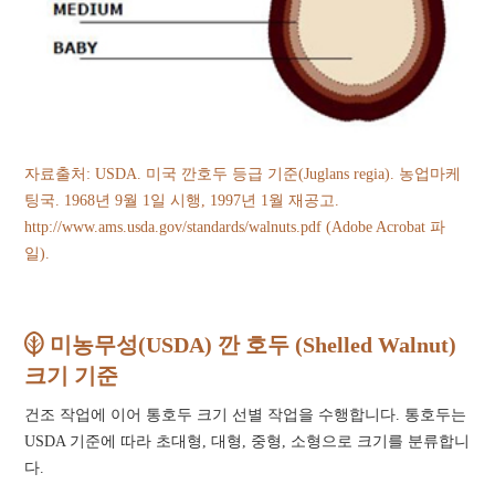
자료출처: USDA. 미국 깐호두 등급 기준(Juglans regia). 농업마케
팅국. 1968년 9월 1일 시행, 1997년 1월 재공고.
http://www.ams.usda.gov/standards/walnuts.pdf
(Adobe Acrobat 파
일).
미농무성(USDA) 깐 호두 (Shelled Walnut)
크기 기준
건조 작업에 이어 통호두 크기 선별 작업을 수행합니다. 통호두는
USDA 기준에 따라 초대형, 대형, 중형, 소형으로 크기를 분류합니
다.