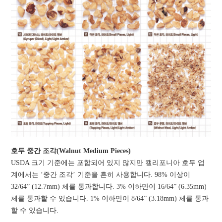
호두 중간 조각(Walnut Medium Pieces)
USDA 크기 기준에는 포함되어 있지 않지만 캘리포니아 호두 업
계에서는 ‘중간 조각’ 기준을 흔히 사용합니다. 98% 이상이
32/64” (12.7mm) 체를 통과합니다. 3% 이하만이 16/64” (6.35mm)
체를 통과할 수 있습니다. 1% 이하만이 8/64” (3.18mm) 체를 통과
할 수 있습니다.