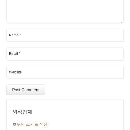
외식업계
호두의 크기 & 색상