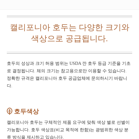
캘리포니아 호두는 다양한 크기와
색상으로 공급됩니다.
호두의 성상과 크기 허용 범위는 USDA 깐 호두 등급 기준을 기초
로 결정됩니다. 체의 크기는 참고용으로만 이용할 수 있습니다.
정확한 규격은 캘리포니아 호두 공급업체에 문의하시기 바랍니
다.
호두색상
캘리포니아 호두는 구체적인 제품 요구에 맞춰 색상 별로 선별이
가능합니다. 호두 색상표(비교 목적에 한함)는 광범위한 색상 분
류 방식을 제시하고 있습니다.