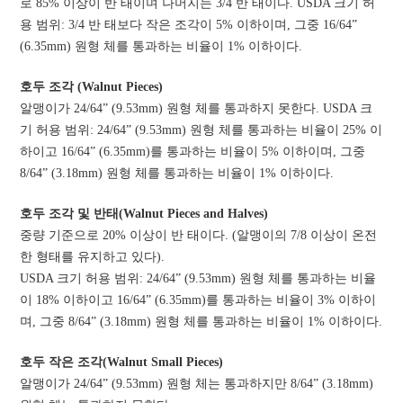
로 85% 이상이 반 태이며 나머지는 3/4 반 태이다. USDA 크기 허
용 범위: 3/4 반 태보다 작은 조각이 5% 이하이며, 그중 16/64”
(6.35mm) 원형 체를 통과하는 비율이 1% 이하이다.
호두 조각 (Walnut Pieces)
알맹이가 24/64” (9.53mm) 원형 체를 통과하지 못한다. USDA 크
기 허용 범위: 24/64” (9.53mm) 원형 체를 통과하는 비율이 25% 이
하이고 16/64” (6.35mm)를 통과하는 비율이 5% 이하이며, 그중
8/64” (3.18mm) 원형 체를 통과하는 비율이 1% 이하이다.
호두 조각 및 반태(Walnut Pieces and Halves)
중량 기준으로 20% 이상이 반 태이다. (알맹이의 7/8 이상이 온전
한 형태를 유지하고 있다).
USDA 크기 허용 범위: 24/64” (9.53mm) 원형 체를 통과하는 비율
이 18% 이하이고 16/64” (6.35mm)를 통과하는 비율이 3% 이하이
며, 그중 8/64” (3.18mm) 원형 체를 통과하는 비율이 1% 이하이다.
호두 작은 조각(Walnut Small Pieces)
알맹이가 24/64” (9.53mm) 원형 체는 통과하지만 8/64” (3.18mm)