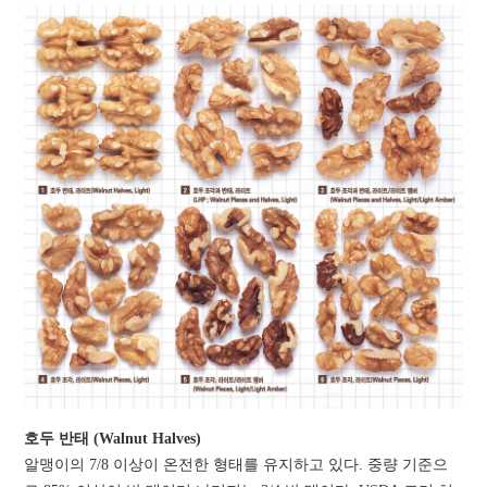
호두 반태 (Walnut Halves)
알맹이의 7/8 이상이 온전한 형태를 유지하고 있다. 중량 기준으