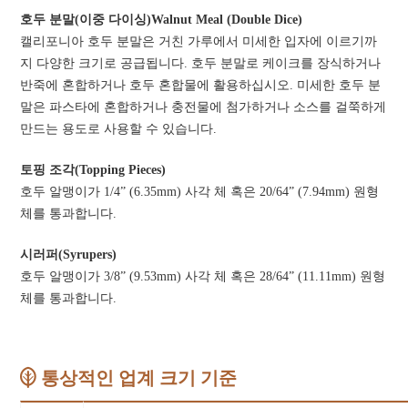
호두 분말(이중 다이싱)Walnut Meal (Double Dice)
캘리포니아 호두 분말은 거친 가루에서 미세한 입자에 이르기까
지 다양한 크기로 공급됩니다. 호두 분말로 케이크를 장식하거나
반죽에 혼합하거나 호두 혼합물에 활용하십시오. 미세한 호두 분
말은 파스타에 혼합하거나 충전물에 첨가하거나 소스를 걸쭉하게
만드는 용도로 사용할 수 있습니다.
토핑 조각(Topping Pieces)
호두 알맹이가 1/4” (6.35mm) 사각 체 혹은 20/64” (7.94mm) 원형
체를 통과합니다.
시러퍼(Syrupers)
호두 알맹이가 3/8” (9.53mm) 사각 체 혹은 28/64” (11.11mm) 원형
체를 통과합니다.
통상적인 업계 크기 기준