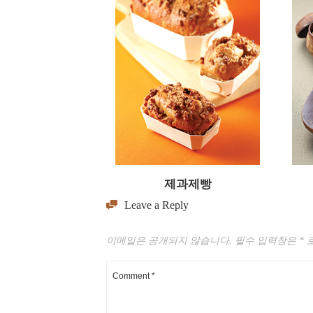
제과제빵
Leave a Reply
이메일은 공개되지 않습니다.
필수 입력창은
*
로