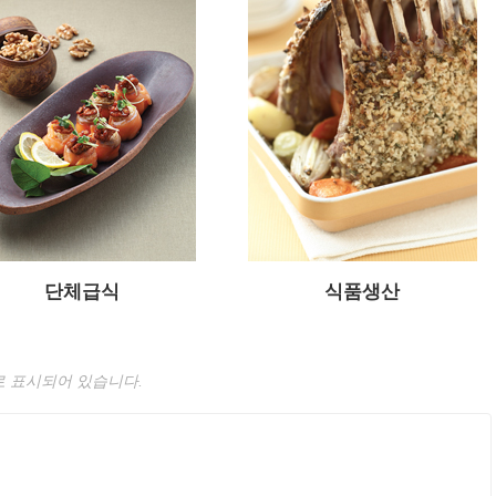
단체급식
식품생산
 표시되어 있습니다.