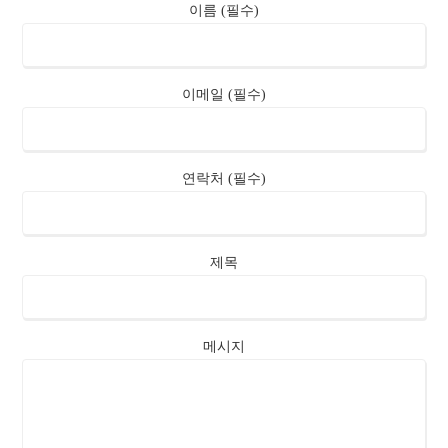
이름 (필수)
이메일 (필수)
연락처 (필수)
제목
메시지