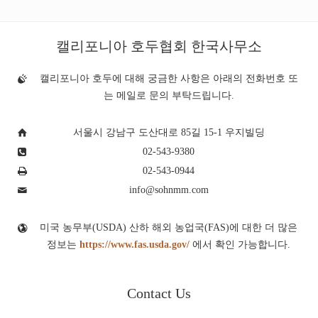
캘리포니아 호두협회 한국사무소
캘리포니아 호두에 대해 궁금한 사항은 아래의 전화번호 또
는 메일로 문의 부탁드립니다.
서울시 강남구 도산대로 85길 15-1 우지빌딩
02-543-9380
02-543-0944
info@sohnmm.com
미국 농무부(USDA) 산하 해외 농업국(FAS)에 대한 더 많은
정보는
https://www.fas.usda.gov/
에서 확인 가능합니다.
Contact Us