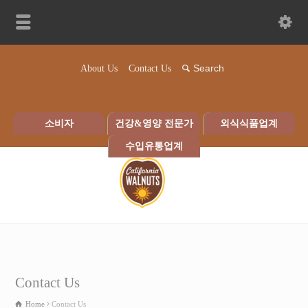
About Us
Contact Us
소비자
건강&영양 전문가
외식식품업계
수입유통업계
Contact Us
Home
Contact Us