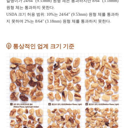
알맹이가 24/64” (9.53mm) 원형 체는 통과하지만 8/64” (3.18mm)
원형 체는 통과하지 못한다.
USDA 크기 허용 범위: 10%는 24/64” (9.53mm) 원형 체를 통과하
지 못하며 2%는 8/64” (3.18mm) 원형 체를 통과하지 못한다.
통상적인 업계 크기 기준