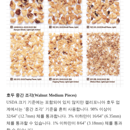
호두 중간 조각(Walnut Medium Pieces)
USDA 크기 기준에는 포함되어 있지 않지만 캘리포니아 호두 업
계에서는 ‘중간 조각’ 기준을 흔히 사용합니다. 98% 이상이
32/64” (12.7mm) 체를 통과합니다. 3% 이하만이 16/64” (6.35mm)
체를 통과할 수 있습니다. 1% 이하만이 8/64” (3.18mm) 체를 통과