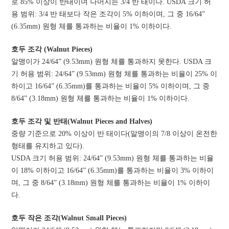
로 85% 이상이 반태이며 나머지는 3/4 반 태이다. USDA 크기 허
용 범위: 3/4 반 태보다 작은 조각이 5% 이하이며, 그 중 16/64”
(6.35mm) 원형 체를 통과하는 비율이 1% 이하이다.
호두 조각 (Walnut Pieces)
알맹이가 24/64” (9.53mm) 원형 체를 통과하지 못한다. USDA 크
기 허용 범위: 24/64” (9.53mm) 원형 체를 통과하는 비율이 25% 이
하이고 16/64” (6.35mm)를 통과하는 비율이 5% 이하이며, 그 중
8/64” (3.18mm) 원형 체를 통과하는 비율이 1% 이하이다.
호두 조각 및 반태(Walnut Pieces and Halves)
중량 기준으로 20% 이상이 반 태이다(알맹이의 7/8 이상이 온전한
형태를 유지하고 있다).
USDA 크기 허용 범위: 24/64” (9.53mm) 원형 체를 통과하는 비율
이 18% 이하이고 16/64” (6.35mm)를 통과하는 비율이 3% 이하이
며, 그 중 8/64” (3.18mm) 원형 체를 통과하는 비율이 1% 이하이
다.
호두 작은 조각(Walnut Small Pieces)