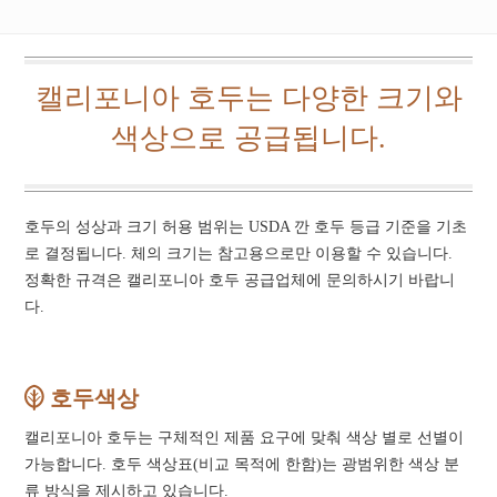
캘리포니아 호두는 다양한 크기와
색상으로 공급됩니다.
호두의 성상과 크기 허용 범위는 USDA 깐 호두 등급 기준을 기초
로 결정됩니다. 체의 크기는 참고용으로만 이용할 수 있습니다.
정확한 규격은 캘리포니아 호두 공급업체에 문의하시기 바랍니
다.
호두색상
캘리포니아 호두는 구체적인 제품 요구에 맞춰 색상 별로 선별이
가능합니다. 호두 색상표(비교 목적에 한함)는 광범위한 색상 분
류 방식을 제시하고 있습니다.