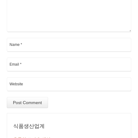
식품생산업계