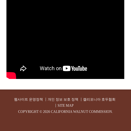
웹사이트 운영정책
개인 정보 보호 정책
캘리포니아 호두협회
SITE MAP
COPYRIGHT ©
2026 CALIFORNIA WALNUT COMMISSION.