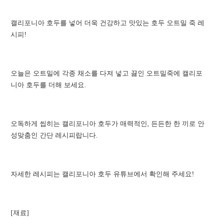
캘리포니아 호두를 넣어 더욱 건강하고 맛있는 호두 오트밀 죽 레
시피!
오늘은 오트밀에 각종 채소를 다져 넣고 끓인 오트밀죽에 캘리포
니아 호두를 더해 보세요.
오독하게 씹히는 캘리포니아 호두가 매력적인, 든든한 한 끼로 안
성맞춤인 간단 레시피랍니다.
자세한 레시피는 캘리포니아 호두 유튜브에서 확인해 주세요!
[재료]